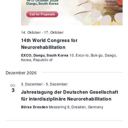
14. Oktober
-
17. Oktober
14th World Congress for
Neurorehabilitation
EXCO, Daegu, South Korea
10, Exco-ro, Buk-gu, Daegu,
Korea, Republic of
Dezember 2026
3. Dezember
-
5. Dezember
DO.
3
Jahrestagung der Deutschen Gesellschaft
für interdisziplinäre Neurorehabilitation
Börse Dresden
Messering 6, Dresden, Germany