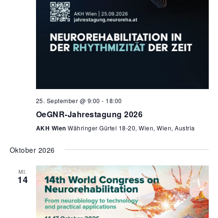
25. September @ 9:00
-
18:00
OeGNR-Jahrestagung 2026
AKH Wien
Währinger Gürtel 18-20, Wien, Wien, Austria
Oktober 2026
MI.
14