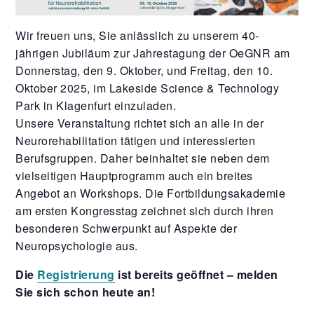
Wir freuen uns, Sie anlässlich zu unserem 40-
jährigen Jubiläum zur Jahrestagung der OeGNR am
Donnerstag, den 9. Oktober, und Freitag, den 10.
Oktober 2025, im Lakeside Science & Technology
Park in Klagenfurt einzuladen.
Unsere Veranstaltung richtet sich an alle in der
Neurorehabilitation tätigen und interessierten
Berufsgruppen. Daher beinhaltet sie neben dem
vielseitigen Hauptprogramm auch ein breites
Angebot an Workshops. Die Fortbildungsakademie
am ersten Kongresstag zeichnet sich durch ihren
besonderen Schwerpunkt auf Aspekte der
Neuropsychologie aus.
Die
Registrierung
ist bereits geöffnet – melden
Sie sich schon heute an!