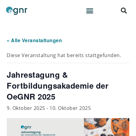
« Alle Veranstaltungen
Diese Veranstaltung hat bereits stattgefunden.
Jahrestagung &
Fortbildungsakademie der
OeGNR 2025
9. Oktober 2025
-
10. Oktober 2025