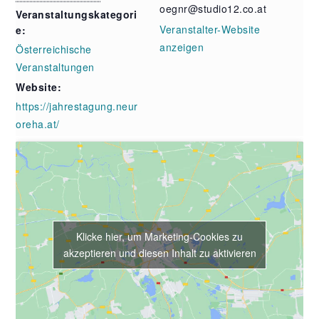
oegnr@studio12.co.at
Veranstaltungskategori
Veranstalter-Website
e:
anzeigen
Österreichische
Veranstaltungen
Website:
https://jahrestagung.neur
oreha.at/
Klicke hier, um Marketing-Cookies zu
akzeptieren und diesen Inhalt zu aktivieren