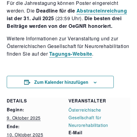
Für die Jahrestagung können Poster eingereicht
werden. Die
Deadline für die
Abstracteinreichung
ist der 31. Juli 2025
(23:59 Uhr).
Die besten drei
Beiträge werden von der OeGNR honoriert.
Weitere Informationen zur Veranstaltung und zur
Österreichischen Gesellschaft für Neurorehabilitation
finden Sie auf der
Tagungs-Website
.
Zum Kalender hinzufügen
DETAILS
VERANSTALTER
Beginn:
Österreichische
Gesellschaft für
9. Oktober 2025
Neurorehabilitation
Ende:
E-Mail
10. Oktober 2025