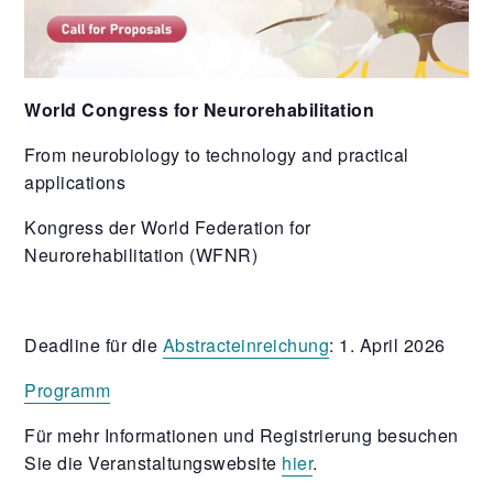
World Congress for Neurorehabilitation
From neurobiology to technology and practical
applications
Kongress der World Federation for
Neurorehabilitation (WFNR)
Deadline für die
Abstracteinreichung
: 1. April 2026
Programm
Für mehr Informationen und Registrierung besuchen
Sie die Veranstaltungswebsite
hier
.