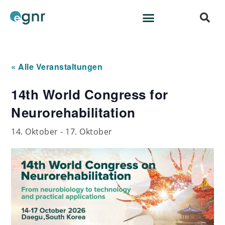
« Alle Veranstaltungen
14th World Congress for
Neurorehabilitation
14. Oktober
-
17. Oktober