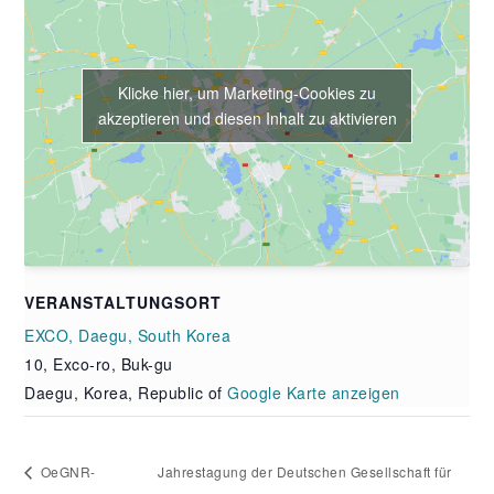
Klicke hier, um Marketing-Cookies zu
akzeptieren und diesen Inhalt zu aktivieren
VERANSTALTUNGSORT
EXCO, Daegu, South Korea
10, Exco-ro, Buk-gu
Daegu
,
Korea, Republic of
Google Karte anzeigen
OeGNR-
Jahrestagung der Deutschen Gesellschaft für