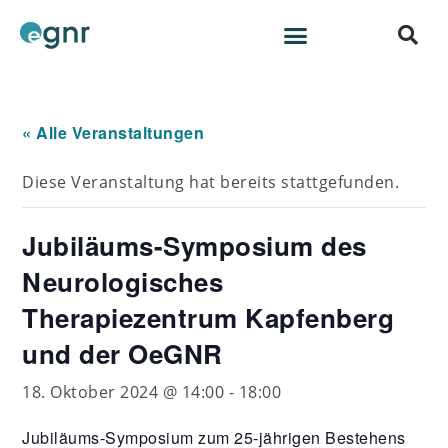
« Alle Veranstaltungen
Diese Veranstaltung hat bereits stattgefunden.
Jubiläums-Symposium des
Neurologisches
Therapiezentrum Kapfenberg
und der OeGNR
18. Oktober 2024 @ 14:00
-
18:00
Jubiläums-Symposium zum 25-jährigen Bestehens