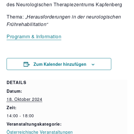
des Neurologischen Therapiezentrums Kapfenberg
Thema: „
Herausforderungen in der neurologischen
Frührehabilitation“
Programm & Information
Zum Kalender hinzufügen
DETAILS
Datum:
18. Oktober 2024
Zeit:
14:00 - 18:00
Veranstaltungskategorie:
Österreichische Veranstaltungen