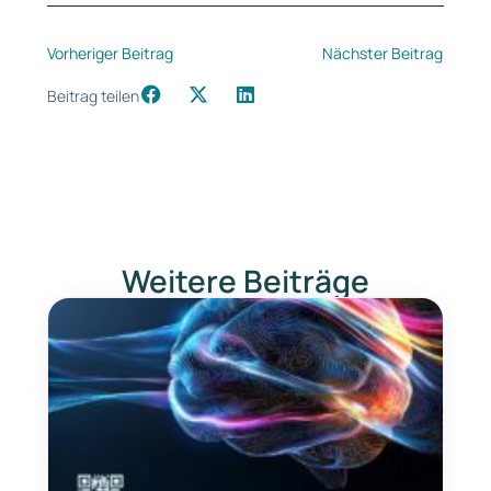
Vorheriger Beitrag
Nächster Beitrag
Beitrag teilen
Weitere Beiträge