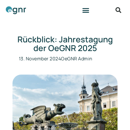
Rückblick: Jahrestagung
der OeGNR 2025
13. November 2024
OeGNR Admin