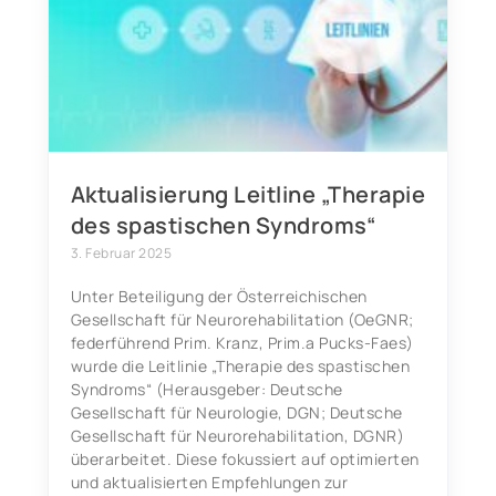
Aktualisierung Leitline „Therapie
des spastischen Syndroms“
3. Februar 2025
Unter Beteiligung der Österreichischen
Gesellschaft für Neurorehabilitation (OeGNR;
federführend Prim. Kranz, Prim.a Pucks-Faes)
wurde die Leitlinie „Therapie des spastischen
Syndroms“ (Herausgeber: Deutsche
Gesellschaft für Neurologie, DGN; Deutsche
Gesellschaft für Neurorehabilitation, DGNR)
überarbeitet. Diese fokussiert auf optimierten
und aktualisierten Empfehlungen zur