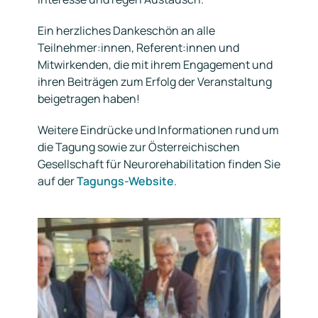
Ein herzliches Dankeschön an alle
Teilnehmer:innen, Referent:innen und
Mitwirkenden, die mit ihrem Engagement und
ihren Beiträgen zum Erfolg der Veranstaltung
beigetragen haben!
Weitere Eindrücke und Informationen rund um
die Tagung sowie zur Österreichischen
Gesellschaft für Neurorehabilitation finden Sie
auf der
Tagungs-Website
.