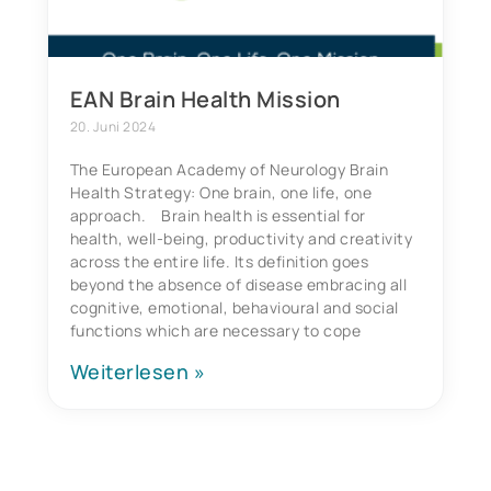
EAN Brain Health Mission
20. Juni 2024
The European Academy of Neurology Brain
Health Strategy: One brain, one life, one
approach. Brain health is essential for
health, well-being, productivity and creativity
across the entire life. Its definition goes
beyond the absence of disease embracing all
cognitive, emotional, behavioural and social
functions which are necessary to cope
Weiterlesen »