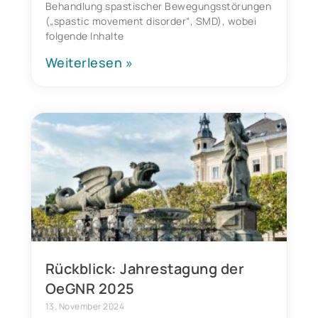
Behandlung spastischer Bewegungsstörungen
(„spastic movement disorder“, SMD), wobei
folgende Inhalte
Weiterlesen »
Rückblick: Jahrestagung der
OeGNR 2025
13. November 2024