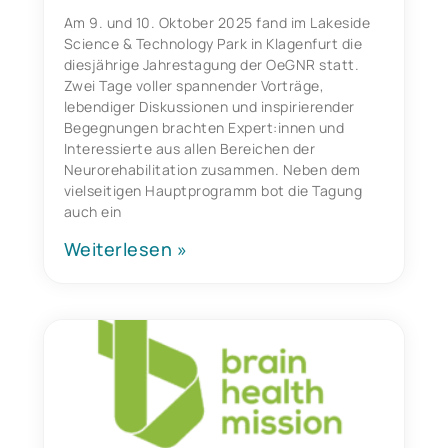
Am 9. und 10. Oktober 2025 fand im Lakeside
Science & Technology Park in Klagenfurt die
diesjährige Jahrestagung der OeGNR statt.
Zwei Tage voller spannender Vorträge,
lebendiger Diskussionen und inspirierender
Begegnungen brachten Expert:innen und
Interessierte aus allen Bereichen der
Neurorehabilitation zusammen. Neben dem
vielseitigen Hauptprogramm bot die Tagung
auch ein
Weiterlesen »