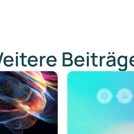
eitere Beiträg