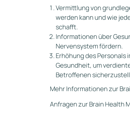
Vermittlung von grundleg
werden kann und wie jeder
schafft.
Informationen über Gesun
Nervensystem fördern.
Erhöhung des Personals i
Gesundheit, um verdiente
Betroffenen sicherzustel
Mehr Informationen zur Brai
Anfragen zur Brain Health M