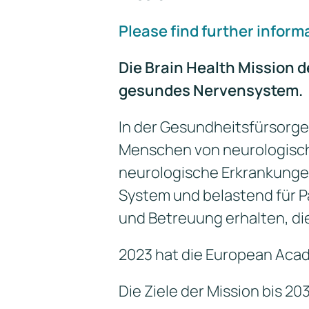
Please find further inform
Die Brain Health Mission 
gesundes Nervensystem.
In der Gesundheitsfürsorge 
Menschen von neurologisch
neurologische Erkrankungen
System und belastend für P
und Betreuung erhalten, di
2023 hat die European Acad
Die Ziele der Mission bis 203