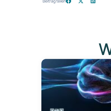
Beitrag teilen
W