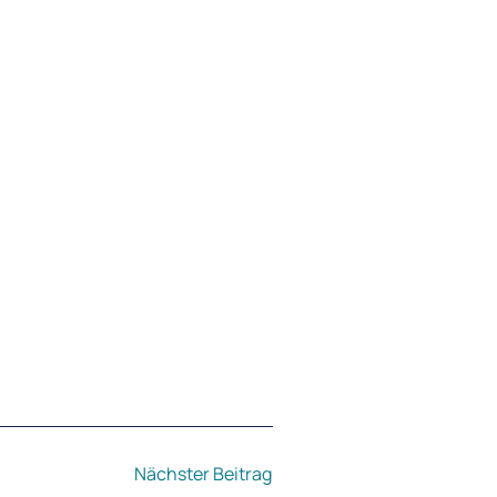
Nächster Beitrag