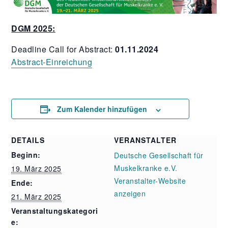
DGM 2025:
Deadline Call for Abstract:
01.11.2024
Abstract-Einreichung
Zum Kalender hinzufügen
DETAILS
VERANSTALTER
Beginn:
Deutsche Gesellschaft für
Muskelkranke e.V.
19. März 2025
Veranstalter-Website
Ende:
anzeigen
21. März 2025
Veranstaltungskategori
e: