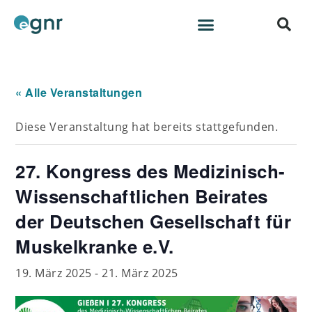
« Alle Veranstaltungen
Diese Veranstaltung hat bereits stattgefunden.
27. Kongress des Medizinisch-
Wissenschaftlichen Beirates
der Deutschen Gesellschaft für
Muskelkranke e.V.
19. März 2025
-
21. März 2025