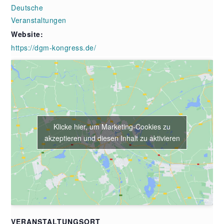
Deutsche
Veranstaltungen
Website:
https://dgm-kongress.de/
Klicke hier, um Marketing-Cookies zu
akzeptieren und diesen Inhalt zu aktivieren
VERANSTALTUNGSORT