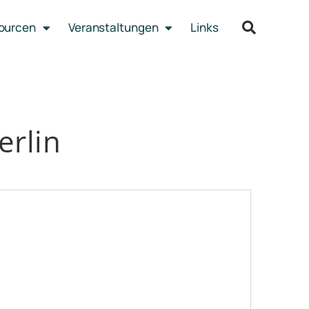
sourcen
Veranstaltungen
Links
erlin