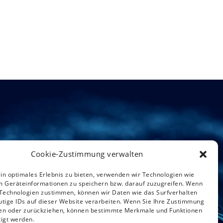
Cookie-Zustimmung verwalten
in optimales Erlebnis zu bieten, verwenden wir Technologien wie
m Geräteinformationen zu speichern bzw. darauf zuzugreifen. Wenn
 Technologien zustimmen, können wir Daten wie das Surfverhalten
utige IDs auf dieser Website verarbeiten. Wenn Sie Ihre Zustimmung
ilen oder zurückziehen, können bestimmte Merkmale und Funktionen
tigt werden.