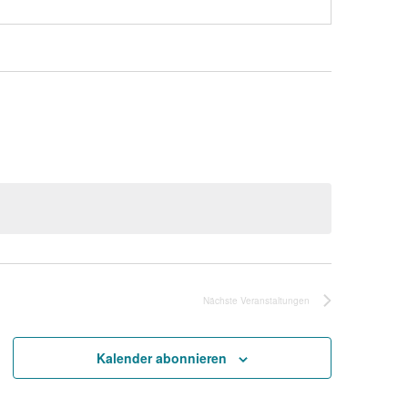
Nächste
Veranstaltungen
Kalender abonnieren