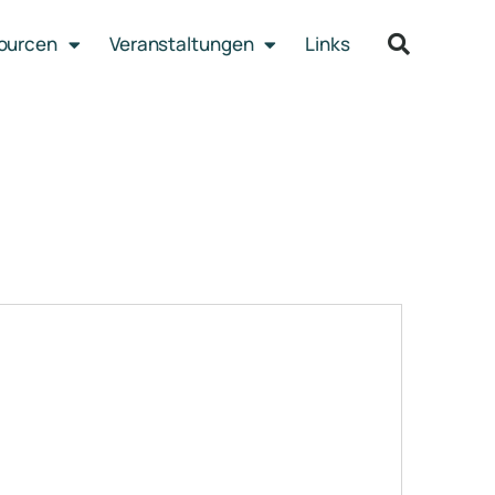
sourcen
Veranstaltungen
Links