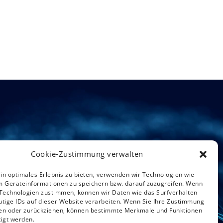
Cookie-Zustimmung verwalten
in optimales Erlebnis zu bieten, verwenden wir Technologien wie
m Geräteinformationen zu speichern bzw. darauf zuzugreifen. Wenn
 Technologien zustimmen, können wir Daten wie das Surfverhalten
utige IDs auf dieser Website verarbeiten. Wenn Sie Ihre Zustimmung
ilen oder zurückziehen, können bestimmte Merkmale und Funktionen
tigt werden.