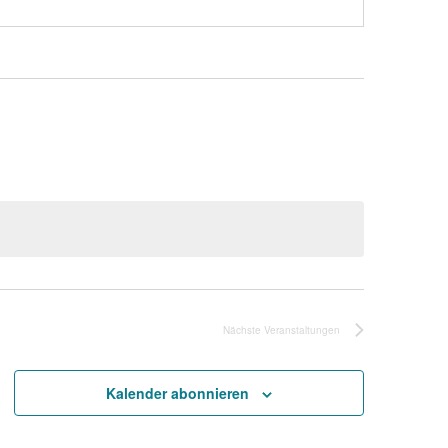
Nächste
Veranstaltungen
Kalender abonnieren