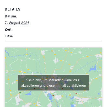
DETAILS
Datum:
7. August 2026
Zeit:
19:47
Klicke hier, um Marketing-Cookies zu
akzeptieren und diesen Inhalt zu aktivieren