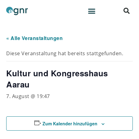
« Alle Veranstaltungen
Diese Veranstaltung hat bereits stattgefunden.
Kultur und Kongresshaus
Aarau
7. August @ 19:47
Zum Kalender hinzufügen