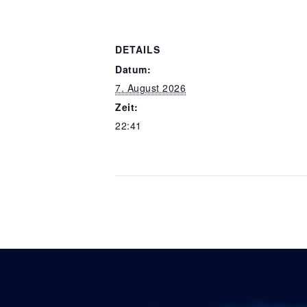
DETAILS
Datum:
7. August 2026
Zeit:
22:41