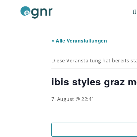
Ü
« Alle Veranstaltungen
Diese Veranstaltung hat bereits st
ibis styles graz 
7. August @ 22:41