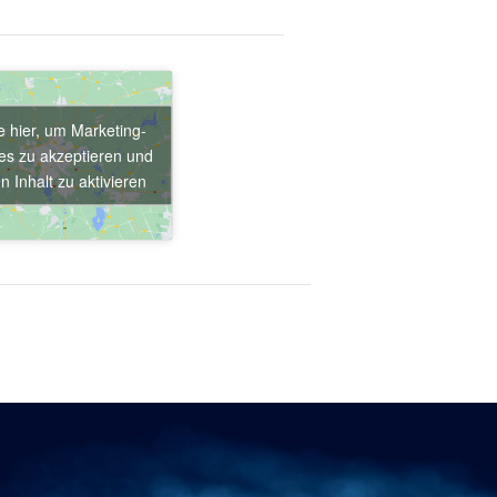
e hier, um Marketing-
es zu akzeptieren und
n Inhalt zu aktivieren