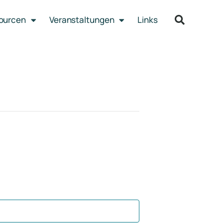
sourcen
Veranstaltungen
Links