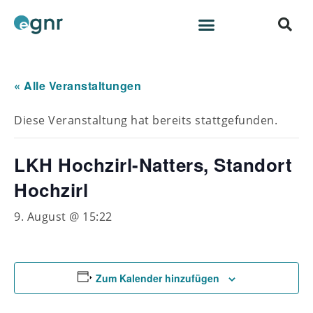
« Alle Veranstaltungen
Diese Veranstaltung hat bereits stattgefunden.
LKH Hochzirl-Natters, Standort
Hochzirl
9. August @ 15:22
Zum Kalender hinzufügen